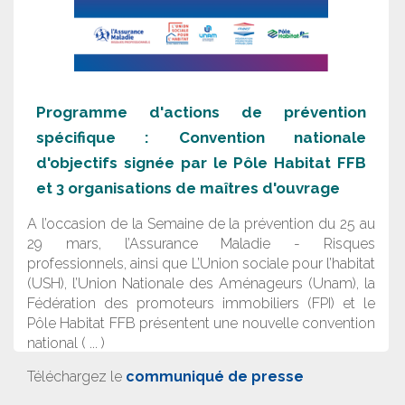
Programme d'actions de prévention
spécifique : Convention nationale
d'objectifs signée par le Pôle Habitat FFB
et 3 organisations de maîtres d'ouvrage
A l’occasion de la Semaine de la prévention du 25 au
29 mars, l’Assurance Maladie - Risques
professionnels, ainsi que L’Union sociale pour l’habitat
(USH), l’Union Nationale des Aménageurs (Unam), la
Fédération des promoteurs immobiliers (FPI) et le
Pôle Habitat FFB présentent une nouvelle convention
national ( ... )
Téléchargez le
communiqué de presse