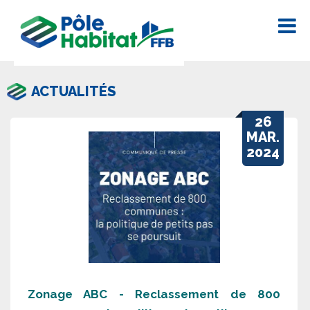
ACTUALITÉS
26
MAR.
2024
Zonage ABC - Reclassement de 800