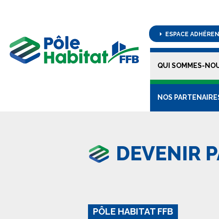
ESPACE ADHÉRE
QUI SOMMES-NOU
NOS PARTENAIRE
DEVENIR 
PÔLE HABITAT FFB