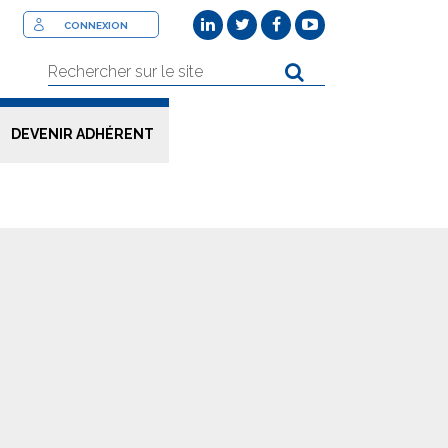
CONNEXION
DEVENIR ADHÉRENT