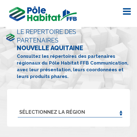
LE RÉPERTOIRE DES
PARTENAIRES
NOUVELLE AQUITAINE
Consultez les répertoires des partenaires
régionaux du Pôle Habitat FFB Communication,
avec leur présentation, leurs coordonnées et
leurs produits phares.