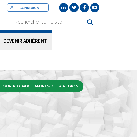
CONNEXION
DEVENIR ADHÉRENT
TOUR AUX PARTENAIRES DE LA RÉGION