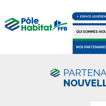
ESPACE ADHÉRE
QUI SOMMES-NOU
NOS PARTENAIRE
PARTENA
NOUVELL