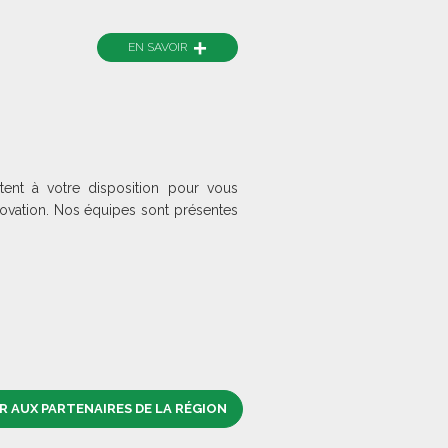
+
EN SAVOIR
nt à votre disposition pour vous
ovation. Nos équipes sont présentes
 AUX PARTENAIRES DE LA RÉGION