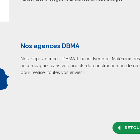
Nos agences DBMA
Nos sept agences DBMA-Libaud Négoce Matériaux reste
accompagner dans vos projets de construction ou de rén
pour réaliser toutes vos envies !
RETOUR