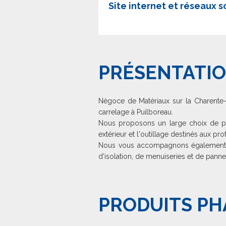
Site internet et réseaux 
PRÉSENTATIO
Négoce de Matériaux sur la Charente-
carrelage à Puilboreau.
Nous proposons un large choix de pro
extérieur et l'outillage destinés aux pro
Nous vous accompagnons également da
d'isolation, de menuiseries et de pann
PRODUITS PH