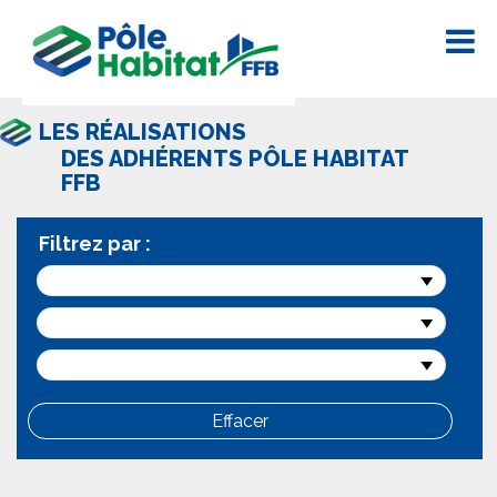
LES RÉALISATIONS
DES ADHÉRENTS PÔLE HABITAT
FFB
Filtrez par :
Effacer