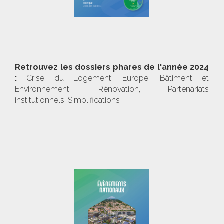
Retrouvez les dossiers phares de l'année 2024
:
Crise du Logement, Europe, Bâtiment et
Environnement, Rénovation, Partenariats
institutionnels, Simplifications