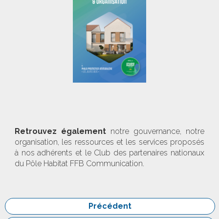
Retrouvez également
notre gouvernance, notre
organisation, les ressources et les services proposés
à nos adhérents et le Club des partenaires nationaux
du Pôle Habitat FFB Communication.
Précédent