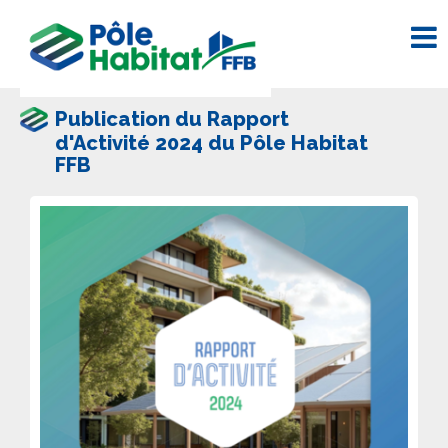
Publication du Rapport
d'Activité 2024 du Pôle Habitat
FFB