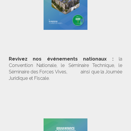
Revivez nos événements nationaux :
la
Convention Nationale, le Séminaire Technique, le
Séminaire des Forces Vives, ainsi que la Journée
Juridique et Fiscale.