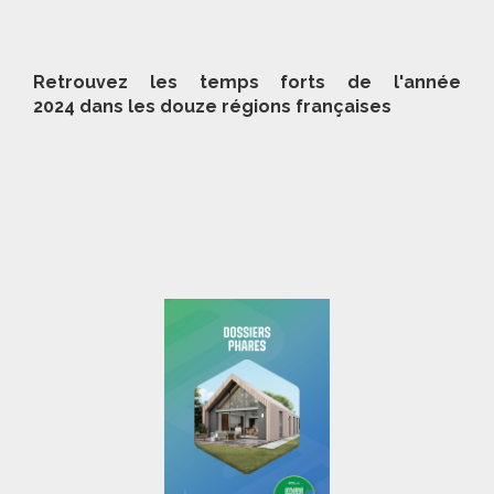
Retrouvez les temps forts de l'année
2024 dans les douze régions françaises