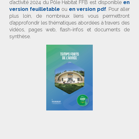
d’activité 2024 du Pôle Habitat FFB est disponible
en
version feuilletable
ou
en version pdf
. Pour aller
plus loin, de nombreux liens vous permettront
d’approfondir les thématiques abordées à travers des
vidéos, pages web, flash-infos et documents de
synthèse.