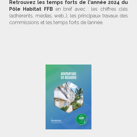
Retrouvez les temps forts de l'année 2024 du
Pôle Habitat FFB
en bref avec : les chiffres clés
(adhérents, médias, web…), les principaux travaux des
commissions et les temps forts de l’année.