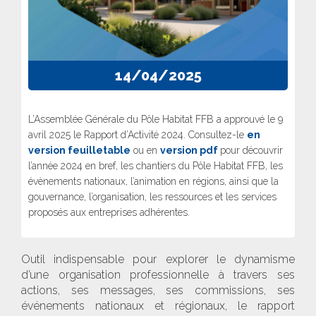
14/04/2025
L’Assemblée Générale du Pôle Habitat FFB a approuvé le 9
avril 2025 le Rapport d’Activité 2024. Consultez-le
en
version feuilletable
ou en
version pdf
pour découvrir
l’année 2024 en bref, les chantiers du Pôle Habitat FFB, les
évènements nationaux, l’animation en régions, ainsi que la
gouvernance, l’organisation, les ressources et les services
proposés aux entreprises adhérentes.
Outil indispensable pour explorer le dynamisme
d’une organisation professionnelle à travers ses
actions, ses messages, ses commissions, ses
événements nationaux et régionaux, le rapport