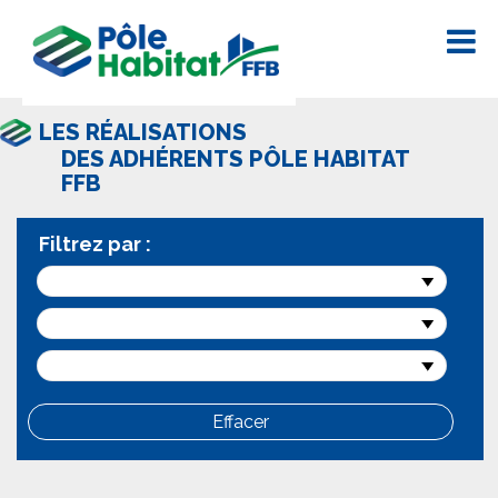
LES RÉALISATIONS
DES ADHÉRENTS PÔLE HABITAT
FFB
Filtrez par :
Effacer