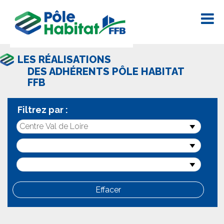
LES RÉALISATIONS
DES ADHÉRENTS PÔLE HABITAT
FFB
Filtrez par :
Effacer