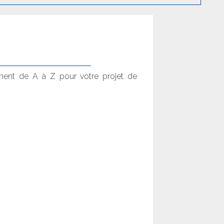
nt de A à Z pour votre projet de