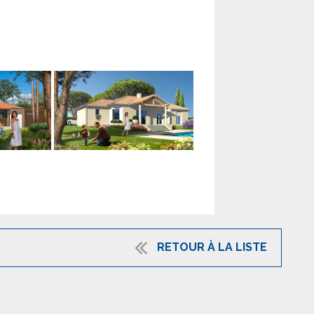
RETOUR À LA LISTE