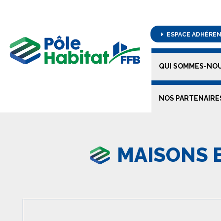
ESPACE ADHÉRE
QUI SOMMES-NOU
NOS PARTENAIRE
MAISONS 