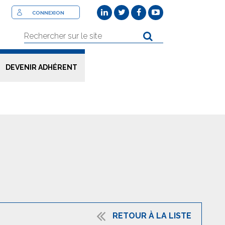
CONNEXION
DEVENIR ADHÉRENT
RETOUR À LA LISTE