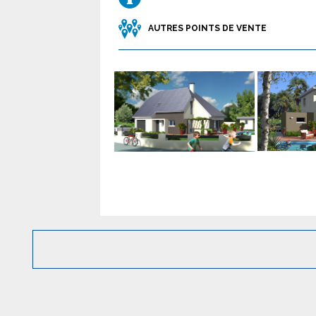
AUTRES POINTS DE VENTE