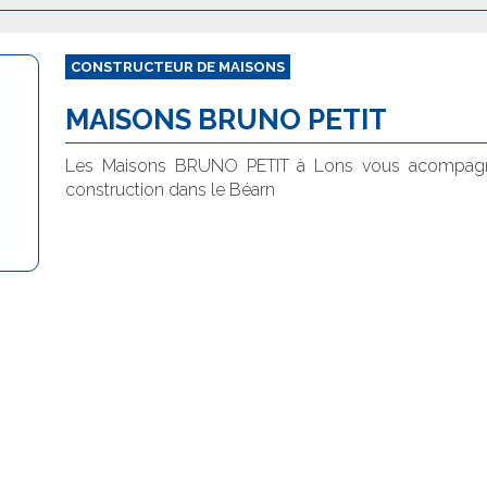
CONSTRUCTEUR DE MAISONS
MAISONS BRUNO PETIT
Les Maisons BRUNO PETIT à Lons vous acompagne
construction dans le Béarn