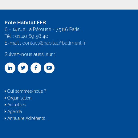
Pôle Habitat FFB
6 - 14 rue La Pérouse - 75116 Paris
Tél. :
01 40 69 58 4
0
E-mail :
contact@habitat.ffbatiment.fr
Suivez-nous aussi sur :
Qui sommes-nous ?
Organisation
Actualités
Agenda
Annuaire Adhérents