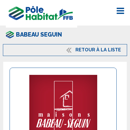
BABEAU SEGUIN
RETOUR À LA LISTE