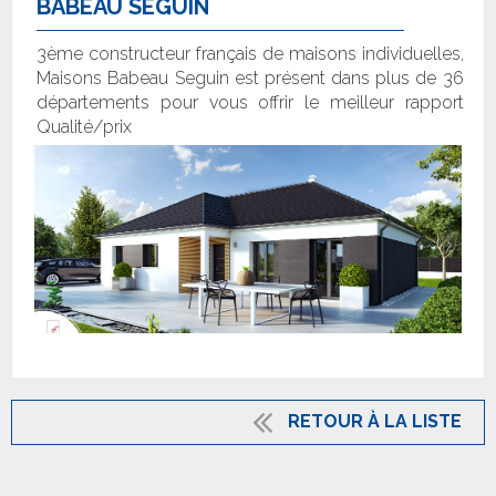
BABEAU SEGUIN
3ème constructeur français de maisons individuelles,
Maisons Babeau Seguin est présent dans plus de 36
départements pour vous offrir le meilleur rapport
Qualité/prix
RETOUR À LA LISTE