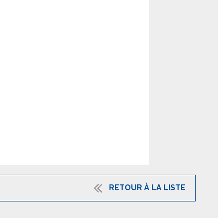
RETOUR À LA LISTE