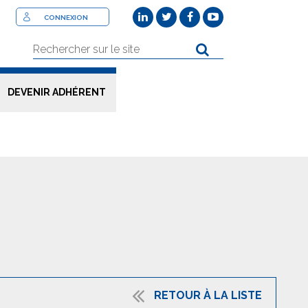
CONNEXION
DEVENIR ADHÉRENT
RETOUR À LA LISTE