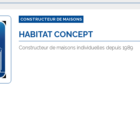
CONSTRUCTEUR DE MAISONS
HABITAT CONCEPT
Constructeur de maisons individuelles depuis 1989