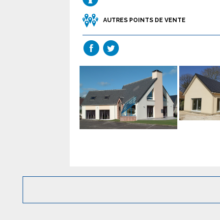
AUTRES POINTS DE VENTE