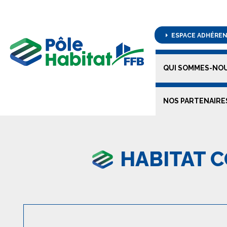
ESPACE ADHÉRE
QUI SOMMES-NOU
NOS PARTENAIRE
HABITAT 