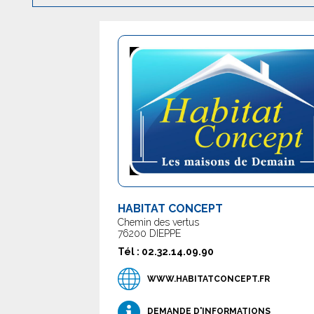
HABITAT CONCEPT
Chemin des vertus
76200 DIEPPE
Tél : 02.32.14.09.90
WWW.HABITATCONCEPT.FR
DEMANDE D'INFORMATIONS