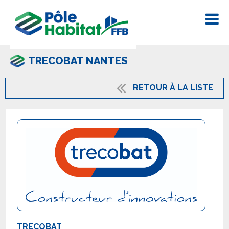
TRECOBAT NANTES
RETOUR À LA LISTE
TRECOBAT