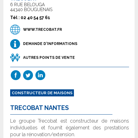
6 RUE BELOUGA
44340 BOUGUENAIS
Tél : 02 40 54 57 61
WWW.TRECOBAT.FR
DEMANDE D'INFORMATIONS
AUTRES POINTS DE VENTE
CONSTRUCTEUR DE MAISONS
TRECOBAT NANTES
Le groupe Trecobat est constructeur de maisons
individuelles et fournit également des prestations
pour la rénovation/extension.