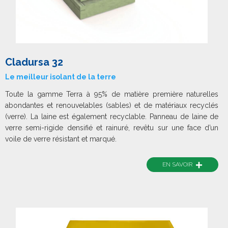
Cladursa 32
Le meilleur isolant de la terre
Toute la gamme Terra à 95% de matière première naturelles
abondantes et renouvelables (sables) et de matériaux recyclés
(verre). La laine est également recyclable. Panneau de laine de
verre semi-rigide densifié et rainuré, revêtu sur une face d’un
voile de verre résistant et marqué.
+
EN SAVOIR