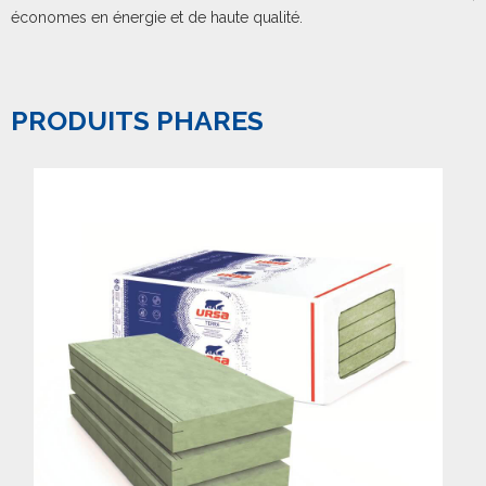
économes en énergie et de haute qualité.
PRODUITS PHARES