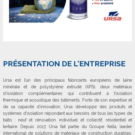
PRÉSENTATION DE L'ENTREPRISE
Ursa est l’un des principaux fabricants européens de laine
minérale et de polystyrène extrudé (XPS), deux matériaux
d’isolation complémentaires qui contribuent à l’isolation
thermique et acoustique des bâtiments. Forte de son expertise et
de sa capacité d’innovation, Ursa développe des produits et
systèmes d’isolation répondant aux besoins de tous les types de
bâtis : neuf et rénovation, individuel et collectif, résidentiel et
tertiaire. Depuis 2017, Ursa fait partie du Groupe Xella, leader
international de solutions de matériaux de construction durables,