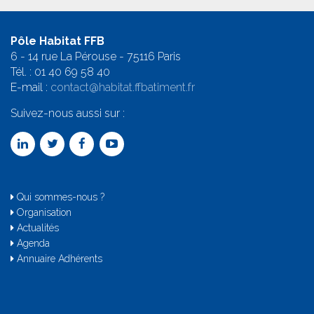
Pôle Habitat FFB
6 - 14 rue La Pérouse - 75116 Paris
Tél. :
01 40 69 58 4
0
E-mail :
contact@habitat.ffbatiment.fr
Suivez-nous aussi sur :
Qui sommes-nous ?
Organisation
Actualités
Agenda
Annuaire Adhérents