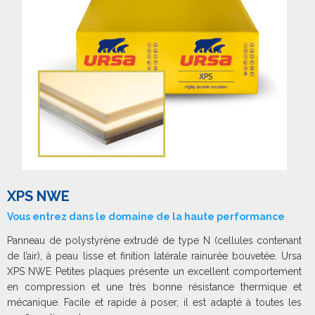
XPS NWE
Vous entrez dans le domaine de la haute performance
Panneau de polystyrène extrudé de type N (cellules contenant
de l’air), à peau lisse et finition latérale rainurée bouvetée. Ursa
XPS NWE Petites plaques présente un excellent comportement
en compression et une très bonne résistance thermique et
mécanique. Facile et rapide à poser, il est adapté à toutes les