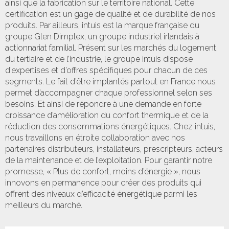
ainsi que la fabrication sur le territoire national. Cette
certification est un gage de qualité et de durabilité de nos
produits. Par ailleurs, intuis est la marque française du
groupe Glen Dimplex, un groupe industriel irlandais à
actionnariat familial. Présent sur les marchés du logement,
du tertiaire et de l’industrie, le groupe intuis dispose
d’expertises et d’offres spécifiques pour chacun de ces
segments. Le fait d’être implantés partout en France nous
permet d’accompagner chaque professionnel selon ses
besoins. Et ainsi de répondre à une demande en forte
croissance d’amélioration du confort thermique et de la
réduction des consommations énergétiques. Chez intuis,
nous travaillons en étroite collaboration avec nos
partenaires distributeurs, installateurs, prescripteurs, acteurs
de la maintenance et de l’exploitation. Pour garantir notre
promesse, « Plus de confort, moins d’énergie », nous
innovons en permanence pour créer des produits qui
offrent des niveaux d’efficacité énergétique parmi les
meilleurs du marché.