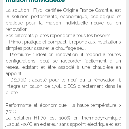
La solution HTi70, certifiée Origine France Garantie, est
la solution performante, économique, écologique et
pratique pour la maison individuelle neuve ou en
rénovation.
Ses différents pilotes répondent à tous les besoins :
- Primo : pratique et compact, il répond aux installations
simples pour assurer le chauffage seul
- Premium+ : idéal en rénovation, il répond à toutes
configurations, peut se raccorder facilement à un
réseau existant et être associé à une chaudière en
appoint
- DS170D : adapté pour le neuf ou la rénovation, il
intègre un ballon de 170L d’ECS directement dans le
pilote
Performante et économique : la haute température >
70°C
La solution HTi70 est 100% en thermodynamique
jusqu’à -20°C en extérieur sans appoint électrique et est