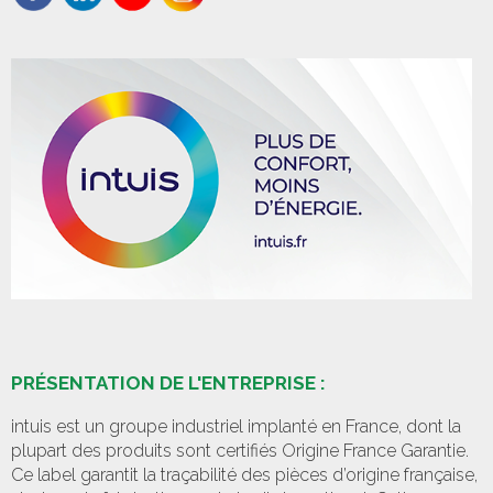
PRÉSENTATION DE L'ENTREPRISE :
intuis est un groupe industriel implanté en France, dont la
plupart des produits sont certifiés Origine France Garantie.
Ce label garantit la traçabilité des pièces d’origine française,