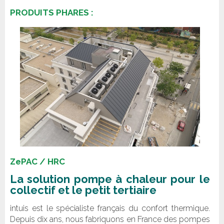
PRODUITS PHARES :
ZePAC / HRC
La solution pompe à chaleur pour le
collectif et le petit tertiaire
intuis est le spécialiste français du confort thermique.
Depuis dix ans, nous fabriquons en France des pompes