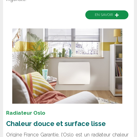
+
EN SAVOIR
Radiateur Oslo
Chaleur douce et surface lisse
Origine France Garantie, l’Oslo est un radiateur chaleur