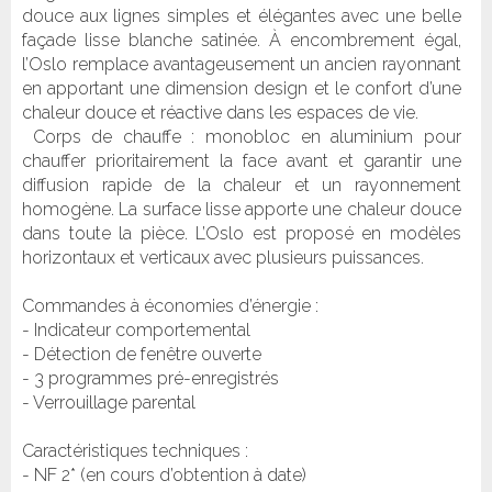
douce aux lignes simples et élégantes avec une belle
façade lisse blanche satinée. À encombrement égal,
l’Oslo remplace avantageusement un ancien rayonnant
en apportant une dimension design et le confort d’une
chaleur douce et réactive dans les espaces de vie.
Corps de chauffe : monobloc en aluminium pour
chauffer prioritairement la face avant et garantir une
diffusion rapide de la chaleur et un rayonnement
homogène. La surface lisse apporte une chaleur douce
dans toute la pièce. L’Oslo est proposé en modèles
horizontaux et verticaux avec plusieurs puissances.
Commandes à économies d’énergie :
- Indicateur comportemental
- Détection de fenêtre ouverte
- 3 programmes pré-enregistrés
- Verrouillage parental
Caractéristiques techniques :
- NF 2* (en cours d’obtention à date)