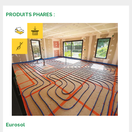
PRODUITS PHARES :
Eurosol