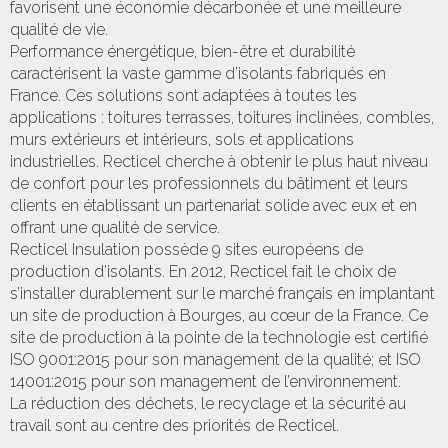
favorisent une économie décarbonée et une meilleure
qualité de vie.
Performance énergétique, bien-être et durabilité
caractérisent la vaste gamme d’isolants fabriqués en
France. Ces solutions sont adaptées à toutes les
applications : toitures terrasses, toitures inclinées, combles,
murs extérieurs et intérieurs, sols et applications
industrielles. Recticel cherche à obtenir le plus haut niveau
de confort pour les professionnels du bâtiment et leurs
clients en établissant un partenariat solide avec eux et en
offrant une qualité de service.
Recticel Insulation possède 9 sites européens de
production d’isolants. En 2012, Recticel fait le choix de
s’installer durablement sur le marché français en implantant
un site de production à Bourges, au cœur de la France. Ce
site de production à la pointe de la technologie est certifié
ISO 9001:2015 pour son management de la qualité; et ISO
14001:2015 pour son management de l’environnement.
La réduction des déchets, le recyclage et la sécurité au
travail sont au centre des priorités de Recticel.