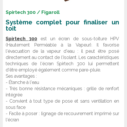
Spirtech 300 / Figaroll
Système complet pour finaliser un
toit
Spirtech 300
est un écran de sous-toiture HPV
(Hautement Perméable à la Vapeur). Il favorise
l'évacuation de la vapeur d'eau : il peut être posé
directement au contact de l'isolant. Les caractéristiques
techniques de l'écran Spirtech 300 lui permettent
d'être employé également comme pare-pluie.
Ses avantages :
- Étanche à l'eau
- Très bonne résistance mécaniques : grille de renfort
intégrée
- Convient à tout type de pose et sans ventilation en
sous face
- Facile à poser : lignage de recouvrement imprimé sur
l'écran