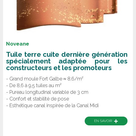
Noveane
Tuile terre cuite dernière génération
spécialement adaptée pour les
constructeurs et les promoteurs
- Grand moule Fort Galbe ≈ 8,6/m²
- De 8,6 à 9,5 tuiles au m²
- Pureau longitudinal variable de 3 cm
- Confort et stabilité de pose
- Esthétique canal inspirée de la Canal Midi
+
EN SAVOIR