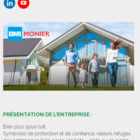
PRÉSENTATION DE L'ENTREPRISE :
Bien plus qu’un toit.
Symboles de protection et de confiance, valeurs refuges