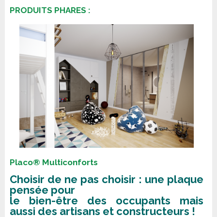
PRODUITS PHARES :
Placo® Multiconforts
Choisir de ne pas choisir : une plaque
pensée pour
le bien-être des occupants mais
aussi des artisans et constructeurs !