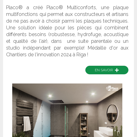
Placo® a créé Placo® Multiconforts, une plaque
multifonctions qui permet aux constructeurs et artisans
de ne pas avoir à choisir parmi les plaques techniques.
Une solution idéale pour les pièces qui combinent
différents besoins (robustesse, hydrofuge, acoustique
et qualité de l'air), dans une suite parentale ou un
studio indépendant par exemple! Médaille d'or aux
Chantiers de l'innovation 2024 à Riga !
+
EN SAVOIR