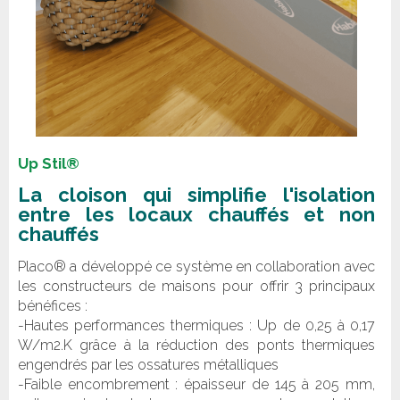
Up Stil®
La cloison qui simplifie l'isolation
entre les locaux chauffés et non
chauffés
Placo® a développé ce système en collaboration avec
les constructeurs de maisons pour offrir 3 principaux
bénéfices :
-Hautes performances thermiques : Up de 0,25 à 0,17
W/m2.K grâce à la réduction des ponts thermiques
engendrés par les ossatures métalliques
-Faible encombrement : épaisseur de 145 à 205 mm,