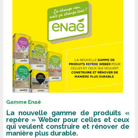
Gamme Enaé
La nouvelle gamme de produits «
repère » Weber pour celles et ceux
qui veulent construire et rénover de
manière plus durable.