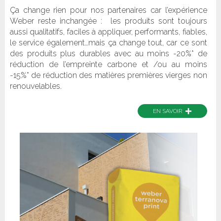
Ça change rien pour nos partenaires car l’expérience
Weber reste inchangée : les produits sont toujours
aussi qualitatifs, faciles à appliquer, performants, fiables,
le service également…mais ça change tout, car ce sont
des produits plus durables avec au moins -20%* de
réduction de l’empreinte carbone et /ou au moins
-15%* de réduction des matières premières vierges non
renouvelables.
+
EN SAVOIR