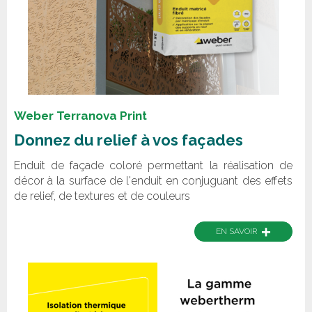
Weber Terranova Print
Donnez du relief à vos façades
Enduit de façade coloré permettant la réalisation de
décor à la surface de l'enduit en conjuguant des effets
de relief, de textures et de couleurs
+
EN SAVOIR