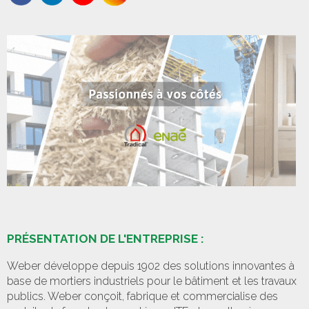
PRÉSENTATION DE L'ENTREPRISE :
Weber développe depuis 1902 des solutions innovantes à
base de mortiers industriels pour le bâtiment et les travaux
publics. Weber conçoit, fabrique et commercialise des