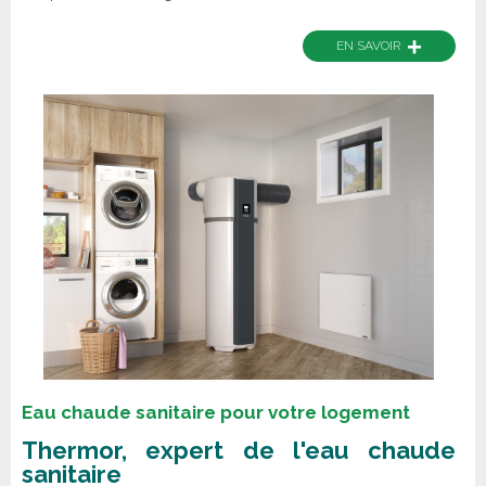
+
EN SAVOIR
Eau chaude sanitaire pour votre logement
Thermor, expert de l'eau chaude
sanitaire