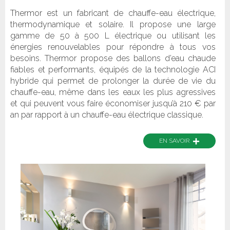
Thermor est un fabricant de chauffe-eau électrique,
thermodynamique et solaire. Il propose une large
gamme de 50 à 500 L électrique ou utilisant les
énergies renouvelables pour répondre à tous vos
besoins. Thermor propose des ballons d’eau chaude
fiables et performants, équipés de la technologie ACI
hybride qui permet de prolonger la durée de vie du
chauffe-eau, même dans les eaux les plus agressives
et qui peuvent vous faire économiser jusqu’à 210 € par
an par rapport à un chauffe-eau électrique classique.
+
EN SAVOIR