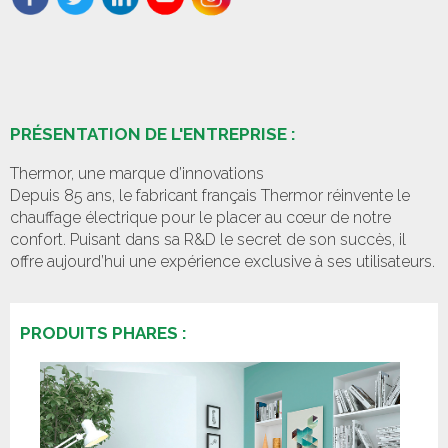
PRÉSENTATION DE L'ENTREPRISE :
Thermor, une marque d’innovations
Depuis 85 ans, le fabricant français Thermor réinvente le
chauffage électrique pour le placer au cœur de notre
confort. Puisant dans sa R&D le secret de son succès, il
offre aujourd’hui une expérience exclusive à ses utilisateurs.
PRODUITS PHARES :