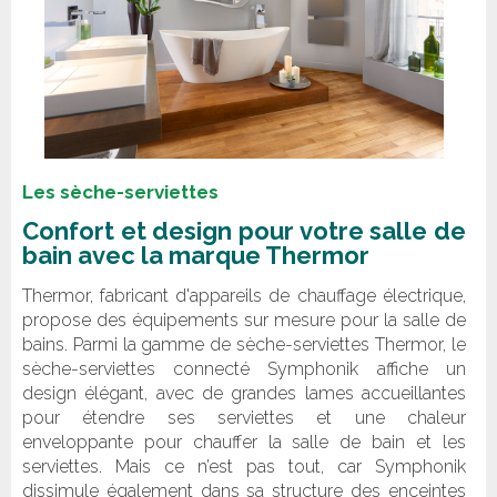
Les sèche-serviettes
Confort et design pour votre salle de
bain avec la marque Thermor
Thermor, fabricant d'appareils de chauffage électrique,
propose des équipements sur mesure pour la salle de
bains. Parmi la gamme de sèche-serviettes Thermor, le
sèche-serviettes connecté Symphonik affiche un
design élégant, avec de grandes lames accueillantes
pour étendre ses serviettes et une chaleur
enveloppante pour chauffer la salle de bain et les
serviettes. Mais ce n’est pas tout, car Symphonik
dissimule également dans sa structure des enceintes