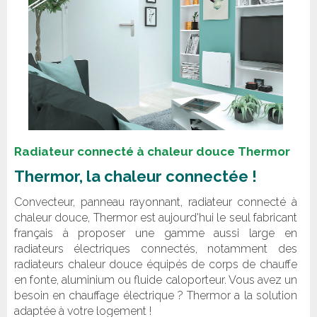
Radiateur connecté à chaleur douce Thermor
Thermor, la chaleur connectée !
Convecteur, panneau rayonnant, radiateur connecté à
chaleur douce, Thermor est aujourd'hui le seul fabricant
français à proposer une gamme aussi large en
radiateurs électriques connectés, notamment des
radiateurs chaleur douce équipés de corps de chauffe
en fonte, aluminium ou fluide caloporteur. Vous avez un
besoin en chauffage électrique ? Thermor a la solution
adaptée à votre logement !