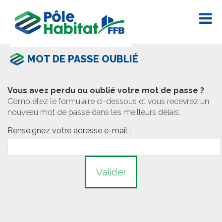
MOT DE PASSE OUBLIÉ
Vous avez perdu ou oublié votre mot de passe ?
Complétez le formulaire ci-dessous et vous recevrez un
nouveau mot de passe dans les meilleurs délais.
Renseignez votre adresse e-mail :