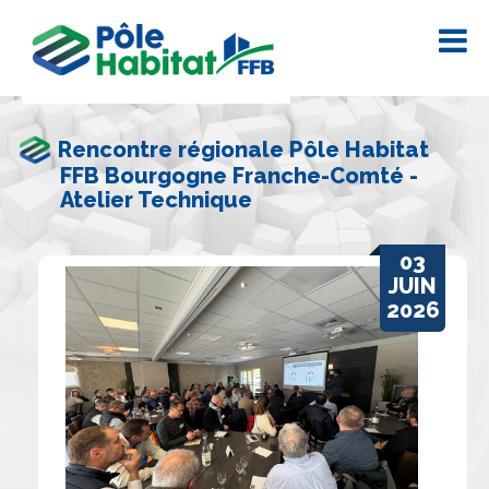
Rencontre régionale Pôle Habitat
FFB Bourgogne Franche-Comté -
Atelier Technique
03
JUIN
2026