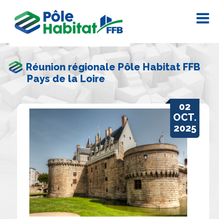
Réunion régionale Pôle Habitat FFB
Pays de la Loire
02
OCT.
2025