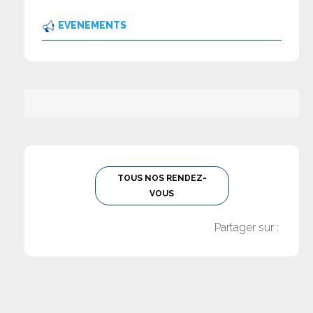
EVENEMENTS
TOUS NOS RENDEZ-
VOUS
Partager sur :