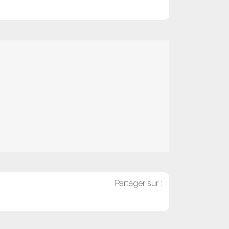
Partager sur :