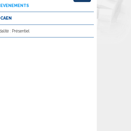
EVENEMENTS
CAEN
alité : Présentiel