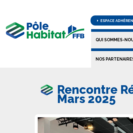
ESPACE ADHÉRE
QUI SOMMES-NOU
NOS PARTENAIRE
Rencontre Ré
Mars 2025