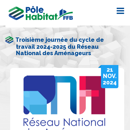
Troisième journée du cycle de
travail 2024-2025 du Réseau
National des Aménageurs
21
NOV.
2024