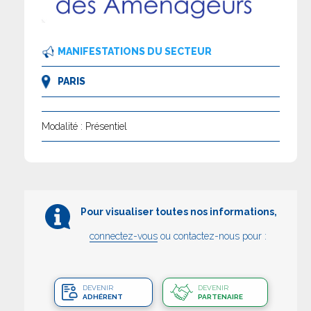
MANIFESTATIONS DU SECTEUR
PARIS
Modalité : Présentiel
Pour visualiser toutes nos informations,
connectez-vous
ou contactez-nous pour :
DEVENIR
DEVENIR
ADHÉRENT
PARTENAIRE