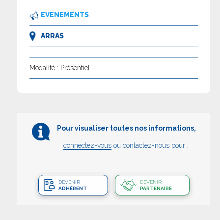
EVENEMENTS
ARRAS
Modalité : Présentiel
Pour visualiser toutes nos informations,
connectez-vous
ou contactez-nous pour :
DEVENIR
DEVENIR
ADHÉRENT
PARTENAIRE