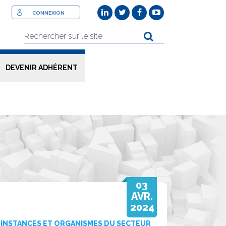
CONNEXION
DEVENIR ADHÉRENT
03
AVR.
2024
INSTANCES ET ORGANISMES DU SECTEUR