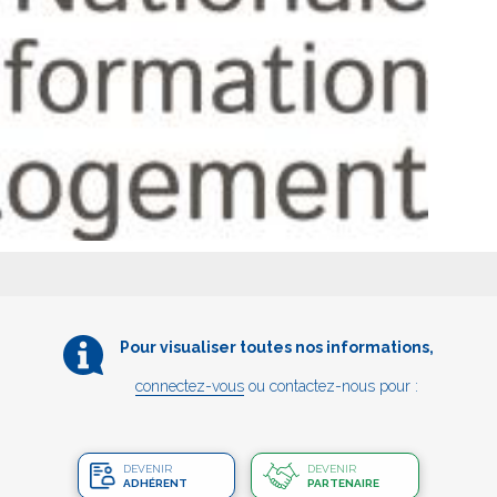
Pour visualiser toutes nos informations,
connectez-vous
ou contactez-nous pour :
DEVENIR
DEVENIR
ADHÉRENT
PARTENAIRE