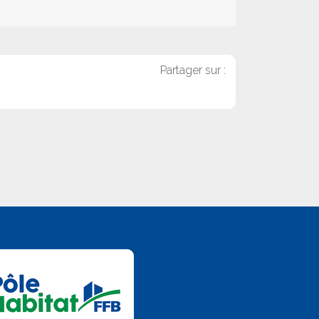
Partager sur :