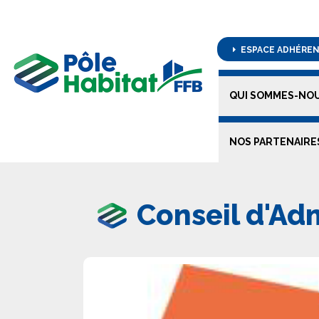
ESPACE ADHÉRE
QUI SOMMES-NOU
NOS PARTENAIRE
Conseil d'Ad