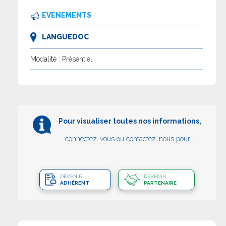
EVENEMENTS
LANGUEDOC
Modalité : Présentiel
Pour visualiser toutes nos informations,
connectez-vous
ou contactez-nous pour :
DEVENIR
DEVENIR
ADHÉRENT
PARTENAIRE