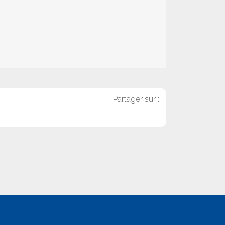
Partager sur :