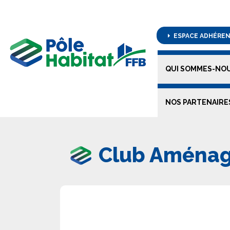
ESPACE ADHÉRE
QUI SOMMES-NOU
NOS PARTENAIRE
Club Aménag