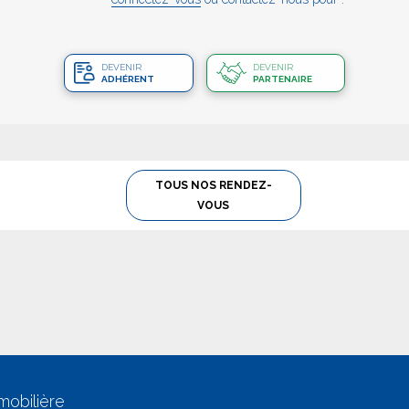
DEVENIR
DEVENIR
ADHÉRENT
PARTENAIRE
TOUS NOS RENDEZ-
VOUS
mobilière