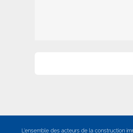
L'ensemble des acteurs de la construction im