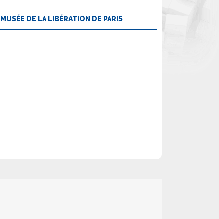
MUSÉE DE LA LIBÉRATION DE PARIS