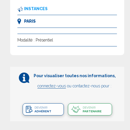
INSTANCES
PARIS
Modalité : Présentiel
Pour visualiser toutes nos informations,
connectez-vous
ou contactez-nous pour :
DEVENIR
DEVENIR
ADHÉRENT
PARTENAIRE