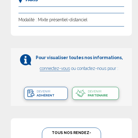
Modalité : Mixte présentiel-distanciel
Pour visualiser toutes nos informations,
connectez-vous
ou contactez-nous pour :
DEVENIR
DEVENIR
ADHÉRENT
PARTENAIRE
TOUS NOS RENDEZ-