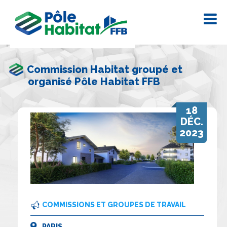
Commission Habitat groupé et
organisé Pôle Habitat FFB
18
DÉC.
2023
COMMISSIONS ET GROUPES DE TRAVAIL
PARIS