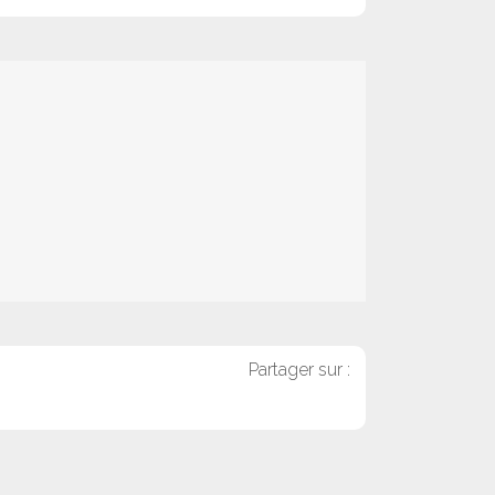
Partager sur :