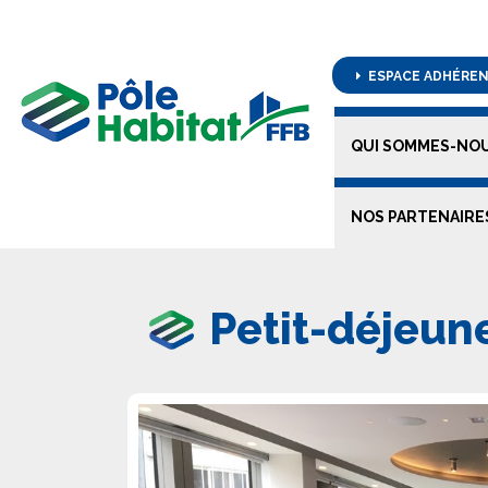
ESPACE ADHÉRE
QUI SOMMES-NOU
NOS PARTENAIRE
Petit-déjeun