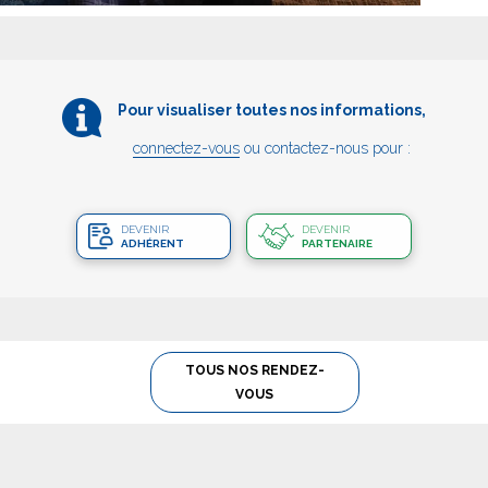
Pour visualiser toutes nos informations,
connectez-vous
ou contactez-nous pour :
DEVENIR
DEVENIR
ADHÉRENT
PARTENAIRE
TOUS NOS RENDEZ-
VOUS