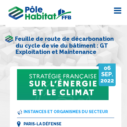
Feuille de route de décarbonation
du cycle de vie du bâtiment : GT
Exploitation et Maintenance
06
SEP.
2022
INSTANCES ET ORGANISMES DU SECTEUR
PARIS-LA DÉFENSE