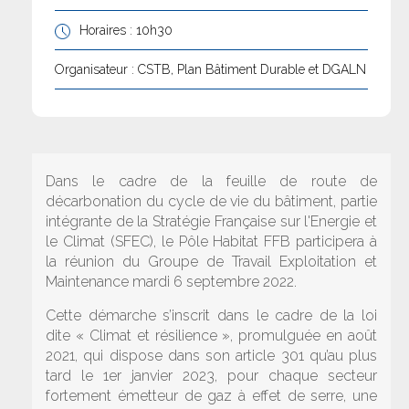
Horaires : 10h30
Organisateur : CSTB, Plan Bâtiment Durable et DGALN
Dans le cadre de la feuille de route de
décarbonation du cycle de vie du bâtiment, partie
intégrante de la Stratégie Française sur l'Energie et
le Climat (SFEC), le Pôle Habitat FFB participera à
la réunion du Groupe de Travail Exploitation et
Maintenance mardi 6 septembre 2022.
Cette démarche s’inscrit dans le cadre de la loi
dite « Climat et résilience », promulguée en août
2021, qui dispose dans son article 301 qu’au plus
tard le 1er janvier 2023, pour chaque secteur
fortement émetteur de gaz à effet de serre, une