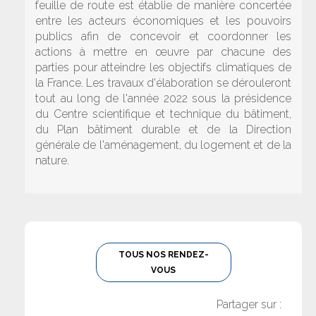
feuille de route est établie de manière concertée
entre les acteurs économiques et les pouvoirs
publics afin de concevoir et coordonner les
actions à mettre en œuvre par chacune des
parties pour atteindre les objectifs climatiques de
la France. Les travaux d'élaboration se dérouleront
tout au long de l'année 2022 sous la présidence
du Centre scientifique et technique du bâtiment,
du Plan bâtiment durable et de la Direction
générale de l'aménagement, du logement et de la
nature.
TOUS NOS RENDEZ-
VOUS
Partager sur :