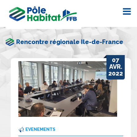
Rencontre régionale Ile-de-France
07
AVR.
2022
EVENEMENTS