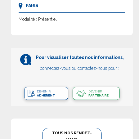
PARIS
Modalité : Présentiel
Pour visualiser toutes nos informations,
connectez-vous
ou contactez-nous pour :
DEVENIR
DEVENIR
ADHÉRENT
PARTENAIRE
TOUS NOS RENDEZ-