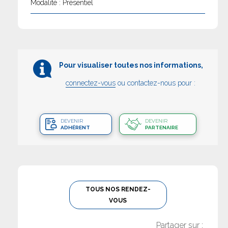
Modalité : Présentiel
Pour visualiser toutes nos informations,
connectez-vous
ou contactez-nous pour :
DEVENIR
DEVENIR
ADHÉRENT
PARTENAIRE
TOUS NOS RENDEZ-
VOUS
Partager sur :