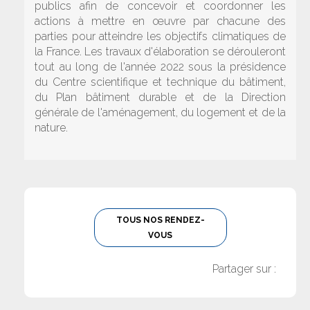
publics afin de concevoir et coordonner les
actions à mettre en œuvre par chacune des
parties pour atteindre les objectifs climatiques de
la France. Les travaux d'élaboration se dérouleront
tout au long de l'année 2022 sous la présidence
du Centre scientifique et technique du bâtiment,
du Plan bâtiment durable et de la Direction
générale de l'aménagement, du logement et de la
nature.
TOUS NOS RENDEZ-
VOUS
Partager sur :