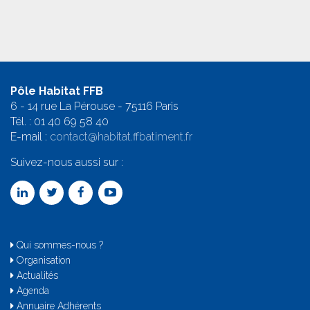
Pôle Habitat FFB
6 - 14 rue La Pérouse - 75116 Paris
Tél. :
01 40 69 58 4
0
E-mail :
contact@habitat.ffbatiment.fr
Suivez-nous aussi sur :
Qui sommes-nous ?
Organisation
Actualités
Agenda
Annuaire Adhérents