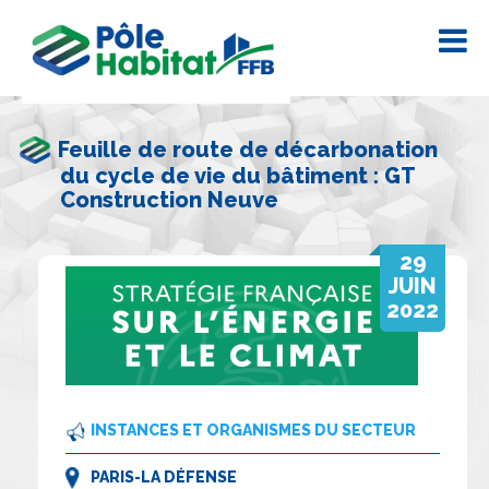
Feuille de route de décarbonation
du cycle de vie du bâtiment : GT
Construction Neuve
29
JUIN
2022
INSTANCES ET ORGANISMES DU SECTEUR
PARIS-LA DÉFENSE