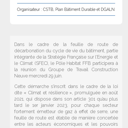
Organisateur : CSTB, Plan Bâtiment Durable et DGALN
Dans le cadre de la feuille de route de
décarbonation du cycle de vie du bâtiment, partie
intégrante de la Stratégie Française sur l'Energie et
le Climat (SFEC), le Pôle Habitat FFB participera à
la réunion du Groupe de Travail Construction
Neuve mercredi 29 juin.
Cette démarche s’inscrit dans le cadre de la loi
dite « Climat et résilience », promulguée en août
2021, qui dispose dans son article 301 qu’au plus
tard le 1er janvier 2023, pour chaque secteur
fortement émetteur de gaz à effet de serre, une
feuille de route est établie de manière concertée
entre les acteurs économiques et les pouvoirs