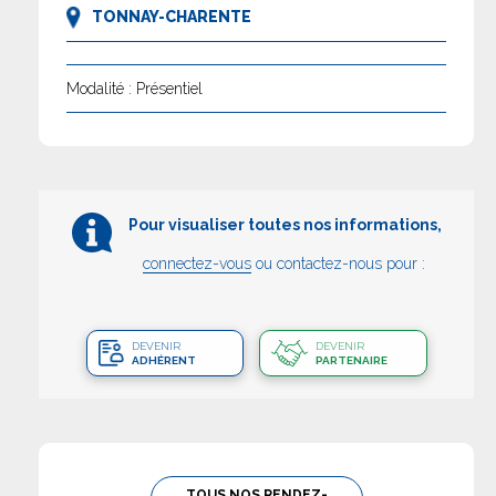
TONNAY-CHARENTE
Modalité : Présentiel
Pour visualiser toutes nos informations,
connectez-vous
ou contactez-nous pour :
DEVENIR
DEVENIR
ADHÉRENT
PARTENAIRE
TOUS NOS RENDEZ-