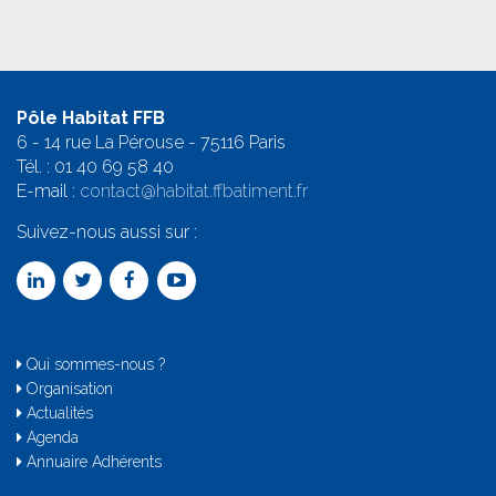
Pôle Habitat FFB
6 - 14 rue La Pérouse - 75116 Paris
Tél. :
01 40 69 58 4
0
E-mail :
contact@habitat.ffbatiment.fr
Suivez-nous aussi sur :
Qui sommes-nous ?
Organisation
Actualités
Agenda
Annuaire Adhérents