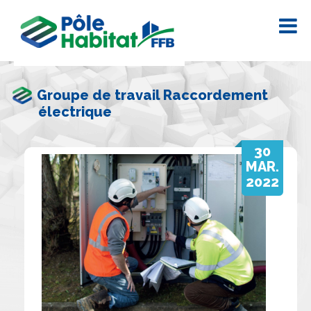
Groupe de travail Raccordement
électrique
30
MAR.
2022