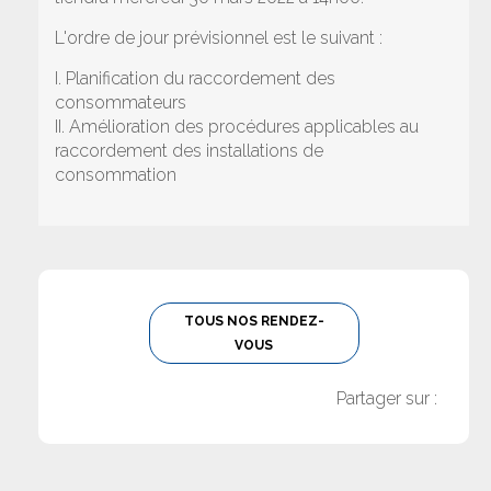
L'ordre de jour prévisionnel est le suivant :
I. Planification du raccordement des
consommateurs
II. Amélioration des procédures applicables au
raccordement des installations de
consommation
TOUS NOS RENDEZ-
VOUS
Partager sur :