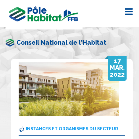
Conseil National de l'Habitat
17
MAR.
2022
INSTANCES ET ORGANISMES DU SECTEUR