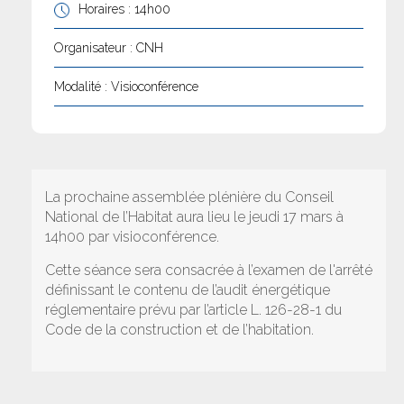
Horaires : 14h00
Organisateur : CNH
Modalité : Visioconférence
La prochaine assemblée plénière du Conseil
National de l’Habitat aura lieu le jeudi 17 mars à
14h00 par visioconférence.
Cette séance sera consacrée à l’examen de l'arrêté
définissant le contenu de l’audit énergétique
réglementaire prévu par l’article L. 126-28-1 du
Code de la construction et de l’habitation.