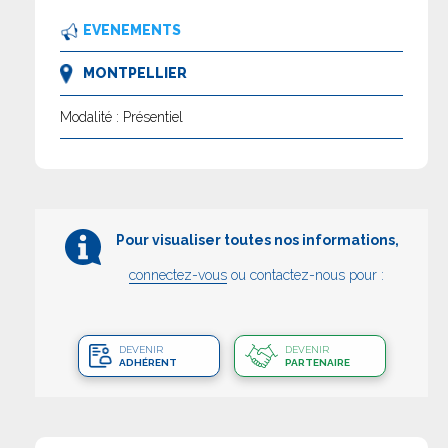
EVENEMENTS
MONTPELLIER
Modalité : Présentiel
Pour visualiser toutes nos informations,
connectez-vous
ou contactez-nous pour :
DEVENIR
DEVENIR
ADHÉRENT
PARTENAIRE