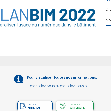
Org
Mod
Pour visualiser toutes nos informations,
connectez-vous
ou contactez-nous pour :
DEVENIR
DEVENIR
ADHÉRENT
PARTENAIRE