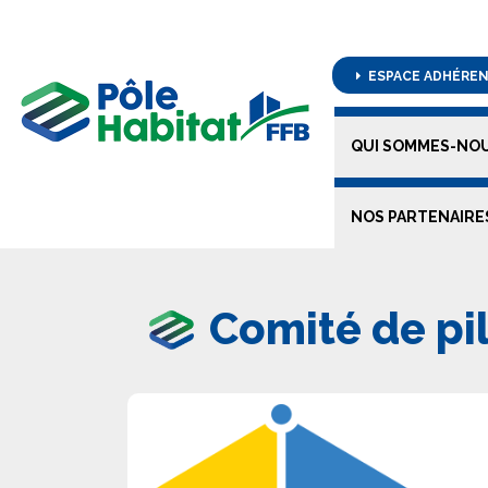
ESPACE ADHÉRE
QUI SOMMES-NOU
NOS PARTENAIRE
Comité de pi