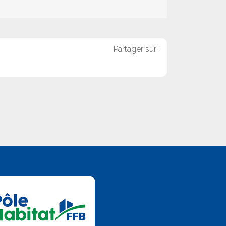
Partager sur :