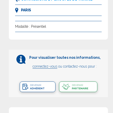
PARIS
Modalité : Présentiel
Pour visualiser toutes nos informations,
connectez-vous
ou contactez-nous pour :
DEVENIR
DEVENIR
ADHÉRENT
PARTENAIRE