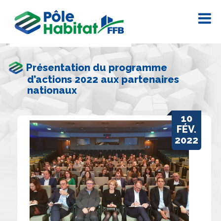
Présentation du programme
d’actions 2022 aux partenaires
nationaux
10
FÉV.
2022