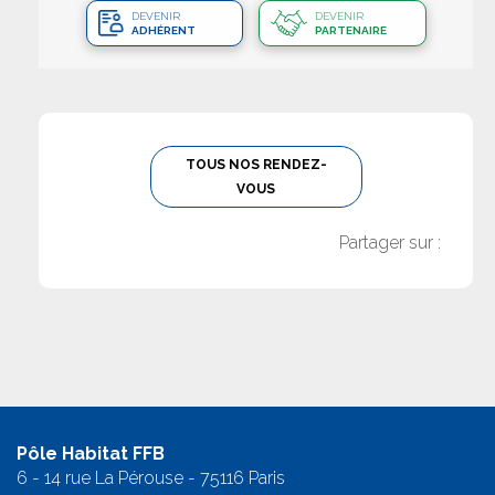
DEVENIR
DEVENIR
ADHÉRENT
PARTENAIRE
TOUS NOS RENDEZ-
VOUS
Partager sur :
Pôle Habitat FFB
6 - 14 rue La Pérouse - 75116 Paris