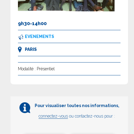
9h30-14h00
EVENEMENTS
PARIS
Modalité : Présentiel
Pour visualiser toutes nos informations,
connectez-vous
ou contactez-nous pour :