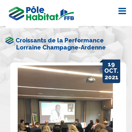
Croissants de la Performance
Lorraine Champagne-Ardenne
19
OCT.
2021