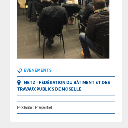
EVENEMENTS
METZ - FÉDÉRATION DU BÂTIMENT ET DES
TRAVAUX PUBLICS DE MOSELLE
Modalité : Présentiel