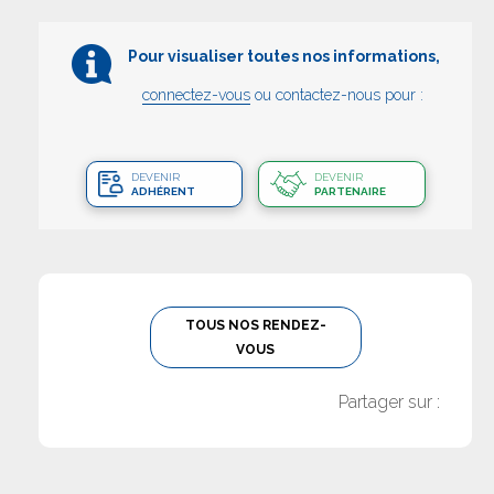
Pour visualiser toutes nos informations,
connectez-vous
ou contactez-nous pour :
DEVENIR
DEVENIR
ADHÉRENT
PARTENAIRE
TOUS NOS RENDEZ-
VOUS
Partager sur :