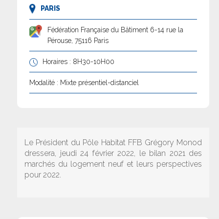
PARIS
Fédération Française du Bâtiment 6-14 rue la
Pérouse, 75116 Paris
Horaires : 8H30-10H00
Modalité : Mixte présentiel-distanciel
Le Président du Pôle Habitat FFB Grégory Monod
dressera, jeudi 24 février 2022, le bilan 2021 des
marchés du logement neuf et leurs perspectives
pour 2022.