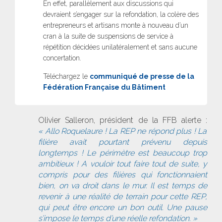
En effet, parallèlement aux discussions qui
devraient s’engager sur la refondation, la colère des
entrepreneurs et artisans monte à nouveau d’un
cran à la suite de suspensions de service à
répétition décidées unilatéralement et sans aucune
concertation.
Téléchargez le
communiqué de presse de la
Fédération Française du Bâtiment
Olivier Salleron, président de la FFB alerte :
« Allo Roquelaure ! La REP ne répond plus ! La
filière avait pourtant prévenu depuis
longtemps ! Le périmètre est beaucoup trop
ambitieux ! A vouloir tout faire tout de suite, y
compris pour des filières qui fonctionnaient
bien, on va droit dans le mur. Il est temps de
revenir à une réalité de terrain pour cette REP,
qui peut être encore un bon outil. Une pause
s’impose le temps d’une réelle refondation. »