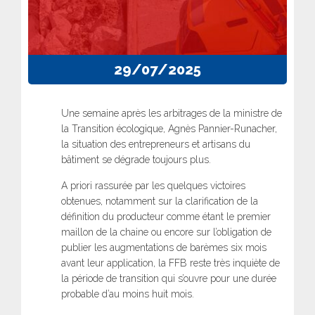
29/07/2025
Une semaine après les arbitrages de la ministre de
la Transition écologique, Agnès Pannier-Runacher,
la situation des entrepreneurs et artisans du
bâtiment se dégrade toujours plus.
A priori rassurée par les quelques victoires
obtenues, notamment sur la clarification de la
définition du producteur comme étant le premier
maillon de la chaine ou encore sur l’obligation de
publier les augmentations de barèmes six mois
avant leur application, la FFB reste très inquiète de
la période de transition qui s’ouvre pour une durée
probable d’au moins huit mois.