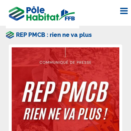
REP PMCB : rien ne va plus