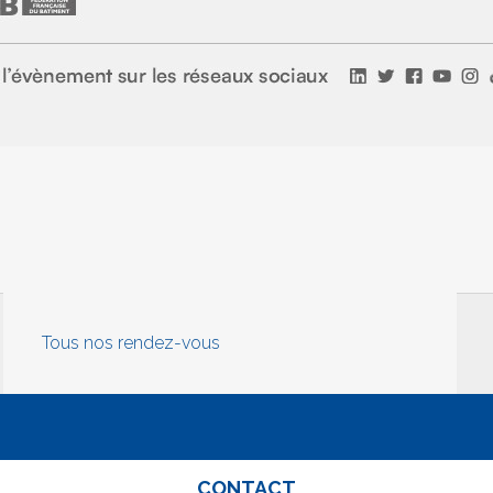
Tous nos rendez-vous
CONTACT