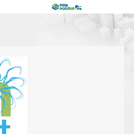
TIMENT