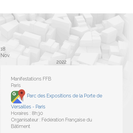
18
Nov.
2022
Manifestations FFB
Paris
Parc des Expositions de la Porte de
Versailles - Paris
Horaires : 8h30
Organisateur : Fédération Française du
Bâtiment