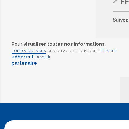
Pour visualiser toutes nos informations,
connectez-vous
ou contactez-nous pour :
Devenir
adhérent
Devenir
partenaire