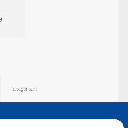
Partager sur :