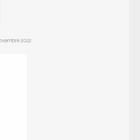
 novembre 2022