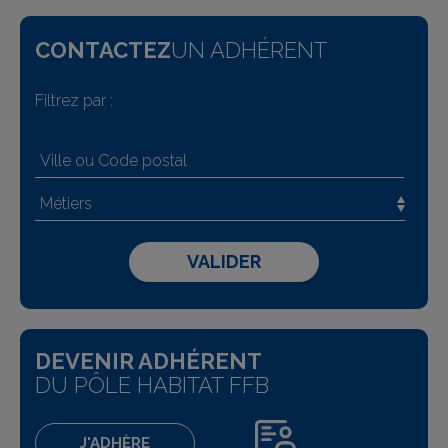
CONTACTEZ
UN ADHÉRENT
Filtrez par :
DEVENIR ADHÉRENT
DU PÔLE HABITAT FFB
J'ADHÈRE