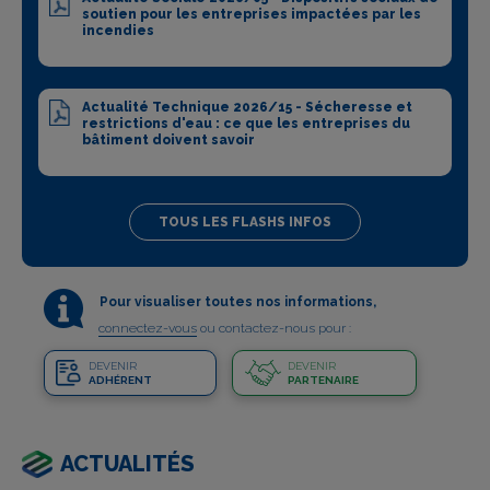
soutien pour les entreprises impactées par les
incendies
Actualité Technique 2026/15 - Sécheresse et
restrictions d'eau : ce que les entreprises du
bâtiment doivent savoir
TOUS LES FLASHS INFOS
Pour visualiser toutes nos informations,
connectez-vous
ou contactez-nous pour :
DEVENIR
DEVENIR
ADHÉRENT
PARTENAIRE
ACTUALITÉS