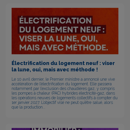
Électrification du logement neuf : viser
la lune, oui, mais avec méthode !
Le 10 avril dernier, le Premier ministre a annoncé une vive
accélération de l’électrification du logement. Elle passera
notamment par l’exclusion des chaudières gaz, y compris
les pompes à chaleur (PAC) hybrides électricité-gaz, dans
les opérations neuves de logements collectifs à compter du
1er janvier 2027. L’objectif visé ne peut qu’être salué, alors
que la production...