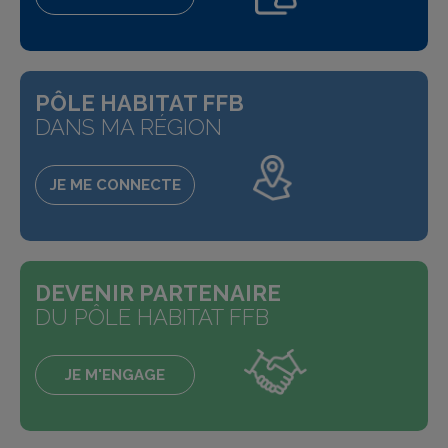
PÔLE HABITAT FFB
DANS MA RÉGION
JE ME CONNECTE
DEVENIR PARTENAIRE
DU PÔLE HABITAT FFB
JE M'ENGAGE